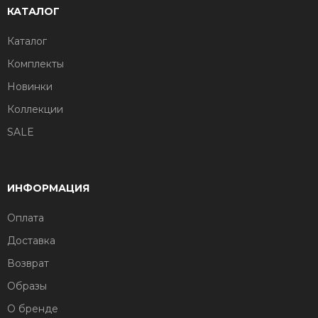
КАТАЛОГ
Каталог
Комплекты
Новинки
Коллекции
SALE
ИНФОРМАЦИЯ
Оплата
Доставка
Возврат
Образы
О бренде