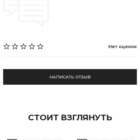
Возврат
Нет оценок
НАПИСАТЬ ОТЗЫВ
СТОИТ ВЗГЛЯНУТЬ