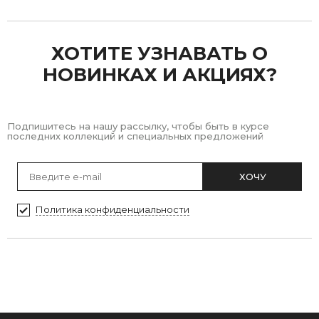
Previous
Next
ХОТИТЕ УЗНАВАТЬ О
НОВИНКАХ И АКЦИЯХ?
Подпишитесь на нашу рассылку, чтобы быть в курсе
последних коллекций и специальных предложений
ХОЧУ
Политика конфиденциальности