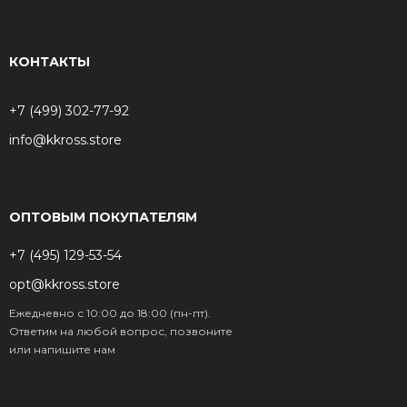
КОНТАКТЫ
+7 (499) 302-77-92
info@kkross.store
ОПТОВЫМ ПОКУПАТЕЛЯМ
+7 (495) 129-53-54
opt@kkross.store
Ежедневно с 10:00 до 18:00 (пн-пт).
Ответим на любой вопрос, позвоните
или напишите нам