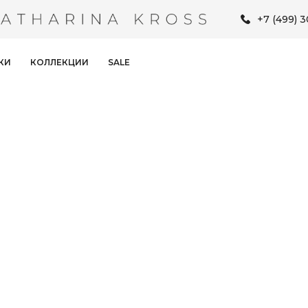
+7 (499) 
КИ
КОЛЛЕКЦИИ
SALE