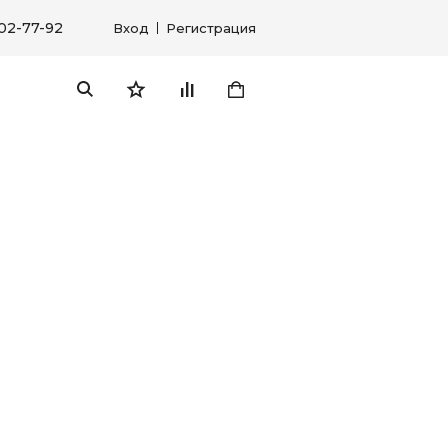
302-77-92
Вход
Регистрация