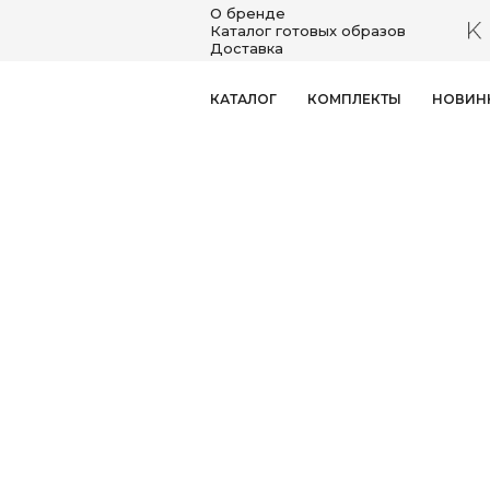
О бренде
Каталог готовых образов
Доставка
КАТАЛОГ
КОМПЛЕКТЫ
НОВИН