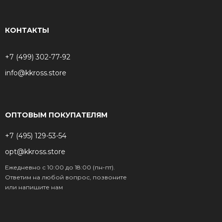
КОНТАКТЫ
+7 (499) 302-77-92
info@kkross.store
ОПТОВЫМ ПОКУПАТЕЛЯМ
+7 (495) 129-53-54
opt@kkross.store
Ежедневно с 10:00 до 18:00 (пн-пт).
Ответим на любой вопрос, позвоните
или напишите нам