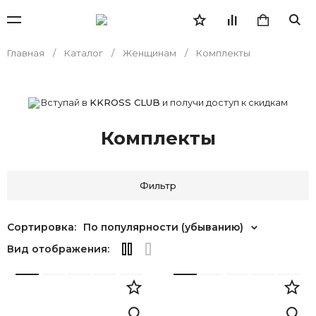
Главная
Каталог
Женщинам
Комплекты
Вступай в
KKROSS CLUB
и получи доступ к скидкам
Комплекты
Фильтр
Сортировка:
По популярности (убыванию)
Вид отображения: