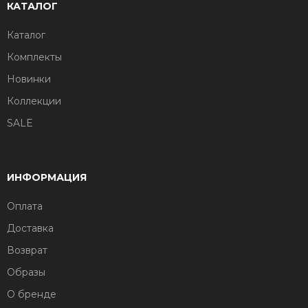
КАТАЛОГ
Каталог
Комплекты
Новинки
Коллекции
SALE
ИНФОРМАЦИЯ
Оплата
Доставка
Возврат
Образы
О бренде