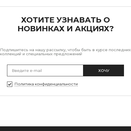
ХОТИТЕ УЗНАВАТЬ О
НОВИНКАХ И АКЦИЯХ?
Подпишитесь на нашу рассылку, чтобы быть в курсе последних
коллекций и специальных предложений
ХОЧУ
Политика конфиденциальности