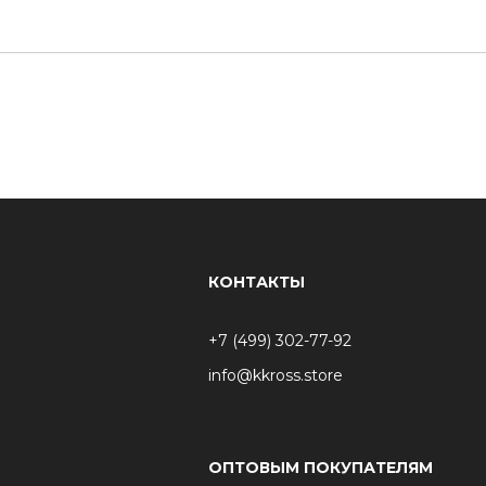
КОНТАКТЫ
+7 (499) 302-77-92
info@kkross.store
ОПТОВЫМ ПОКУПАТЕЛЯМ