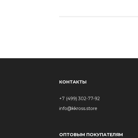
КОНТАКТЫ
+7 (499) 302-77-92
info@kkross.store
ОПТОВЫМ ПОКУПАТЕЛЯМ