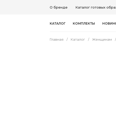
О бренде
Каталог готовых обра
КАТАЛОГ
КОМПЛЕКТЫ
НОВИН
Главная
Каталог
Женщинам