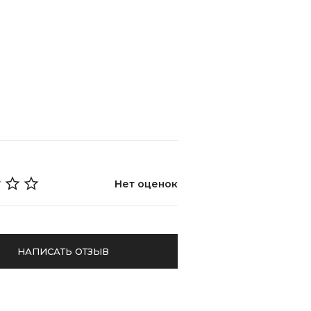
Нет оценок
НАПИСАТЬ ОТЗЫВ