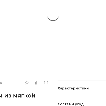
Ф
Характеристики
 из мягкой
Состав и уход