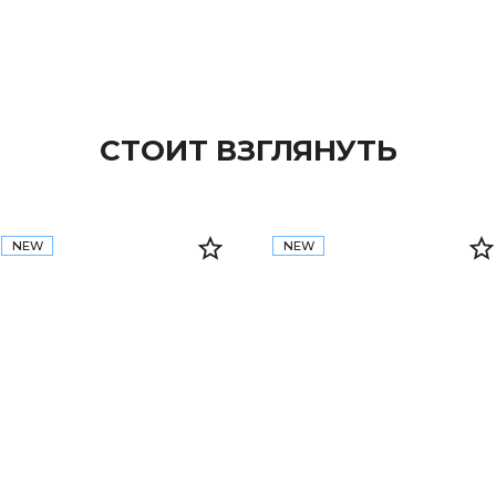
СТОИТ ВЗГЛЯНУТЬ
NEW
NEW