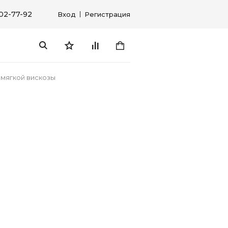
302-77-92
Вход
Регистрация
 мягкой вискозы