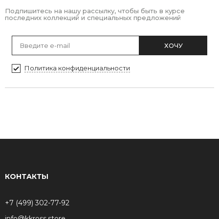
Подпишитесь на нашу рассылку, чтобы быть в курсе
последних коллекций и специальных предложений
ХОЧУ
Политика конфиденциальности
КОНТАКТЫ
+7 (499) 302-77-92
info@kkross.store