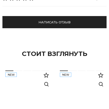
НАПИСАТЬ ОТЗЫВ
СТОИТ ВЗГЛЯНУТЬ
NEW
NEW