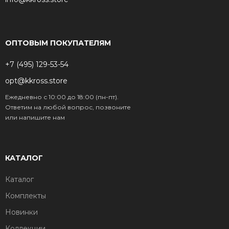
ОПТОВЫМ ПОКУПАТЕЛЯМ
+7 (495) 129-53-54
opt@kkross.store
Ежедневно с 10:00 до 18:00 (пн-пт).
Ответим на любой вопрос, позвоните
или напишите нам
КАТАЛОГ
Каталог
Комплекты
Новинки
Коллекции