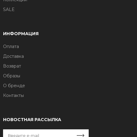
SALE
ИНФОРМАЦИЯ
Оплата
Доставка
Возврат
Образы
О бренде
Контакты
НОВОСТНАЯ РАССЫЛКА