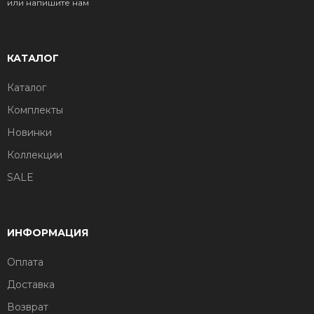
или напишите нам
КАТАЛОГ
Каталог
Комплекты
Новинки
Коллекции
SALE
ИНФОРМАЦИЯ
Оплата
Доставка
Возврат