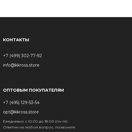
КОНТАКТЫ
+7 (499) 302-77-92
info@kkross.store
ОПТОВЫМ ПОКУПАТЕЛЯМ
+7 (495) 129-53-54
opt@kkross.store
Ежедневно с 10:00 до 18:00 (пн-пт).
Ответим на любой вопрос, позвоните