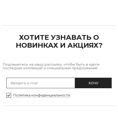
Previous
Next
ХОТИТЕ УЗНАВАТЬ О
НОВИНКАХ И АКЦИЯХ?
Подпишитесь на нашу рассылку, чтобы быть в курсе
последних коллекций и специальных предложений
ХОЧУ
Политика конфиденциальности