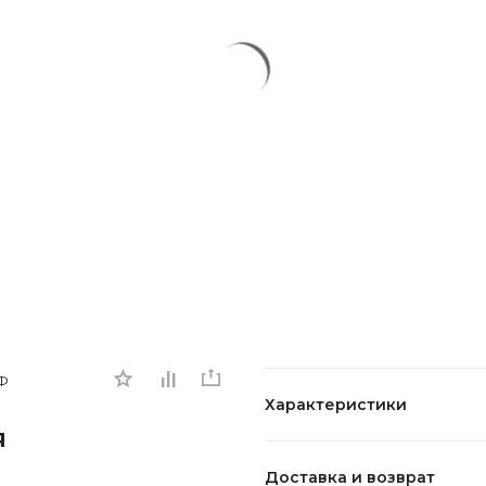
Ф
Характеристики
я
Доставка и возврат