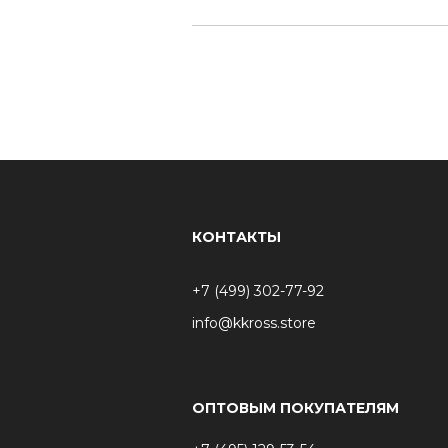
КОНТАКТЫ
+7 (499) 302-77-92
info@kkross.store
ОПТОВЫМ ПОКУПАТЕЛЯМ