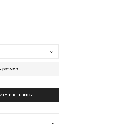
ь размер
ИТЬ В КОРЗИНУ
Возврат