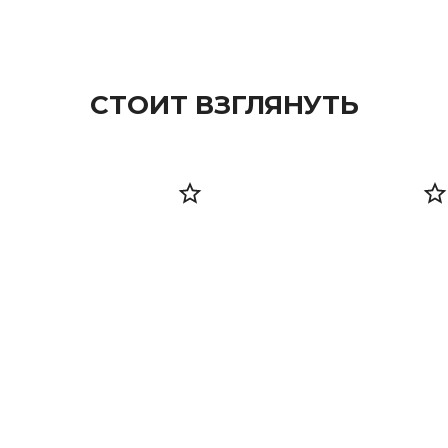
СТОИТ ВЗГЛЯНУТЬ