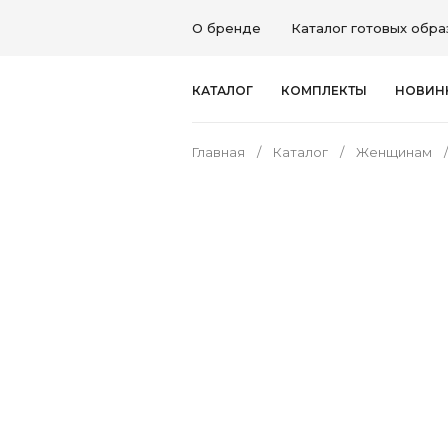
О бренде
Каталог готовых обра
КАТАЛОГ
КОМПЛЕКТЫ
НОВИН
Главная
Каталог
Женщинам