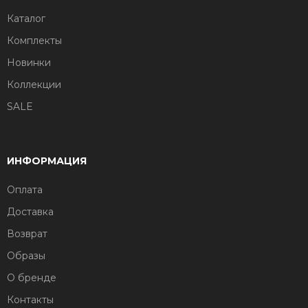
Каталог
Комплекты
Новинки
Коллекции
SALE
ИНФОРМАЦИЯ
Оплата
Доставка
Возврат
Образы
О бренде
Контакты