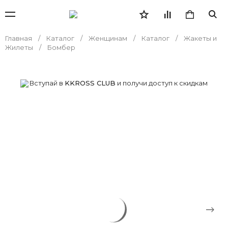
Главная
Каталог
Женщинам
Каталог
Жакеты и
Жилеты
Бомбер
Вступай в
KKROSS CLUB
и получи доступ к скидкам