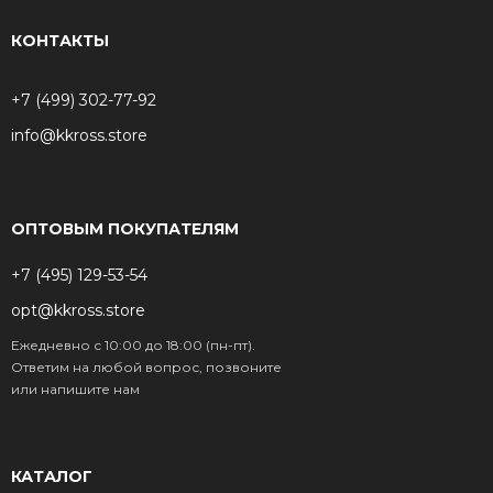
КОНТАКТЫ
+7 (499) 302-77-92
info@kkross.store
ОПТОВЫМ ПОКУПАТЕЛЯМ
+7 (495) 129-53-54
opt@kkross.store
Ежедневно с 10:00 до 18:00 (пн-пт).
Ответим на любой вопрос, позвоните
или напишите нам
КАТАЛОГ