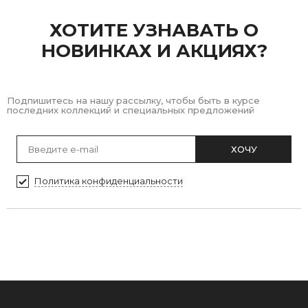
ХОТИТЕ УЗНАВАТЬ О
НОВИНКАХ И АКЦИЯХ?
Подпишитесь на нашу рассылку, чтобы быть в курсе
последних коллекций и специальных предложений
ХОЧУ
Политика конфиденциальности