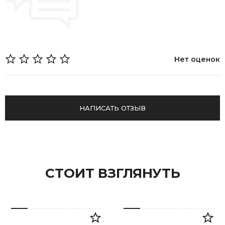
Нет оценок
НАПИСАТЬ ОТЗЫВ
СТОИТ ВЗГЛЯНУТЬ