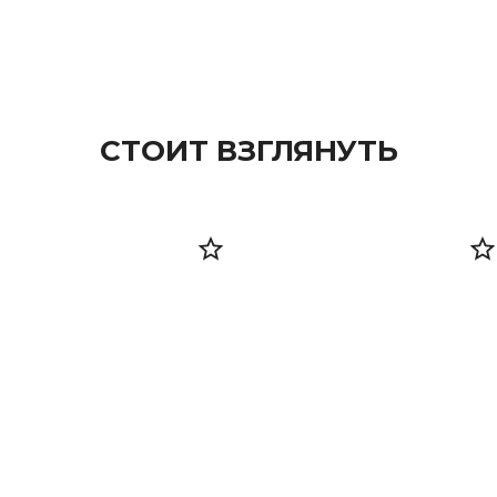
СТОИТ ВЗГЛЯНУТЬ