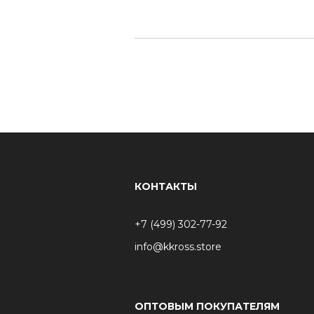
КОНТАКТЫ
+7 (499) 302-77-92
info@kkross.store
ОПТОВЫМ ПОКУПАТЕЛЯМ