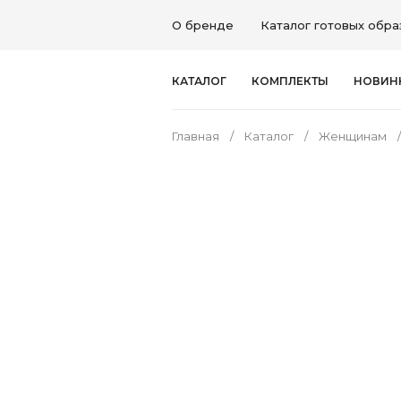
О бренде
Каталог готовых обра
КАТАЛОГ
КОМПЛЕКТЫ
НОВИН
Главная
Каталог
Женщинам