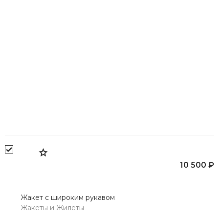
Жакет с широким рукавом
Жакеты и Жилеты
10 500 ₽
10 500 ₽
Жакет с широким рукавом
Жакеты и Жилеты