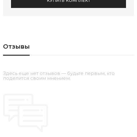
КУПИТЬ КОМПЛЕКТ
Отзывы
Здесь еще нет отзывов — будьте первым, кто
поделится своим мнением.