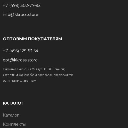
+7 (499) 302-77-92
info@kkross.store
ОПТОВЫМ ПОКУПАТЕЛЯМ
+7 (495) 129-53-54
opt@kkross.store
Ежедневно с 10:00 до 18:00 (пн-пт).
Ответим на любой вопрос, позвоните
или напишите нам
КАТАЛОГ
Каталог
Комплекты