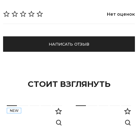
Нет оценок
НАПИСАТЬ ОТЗЫВ
СТОИТ ВЗГЛЯНУТЬ
NEW