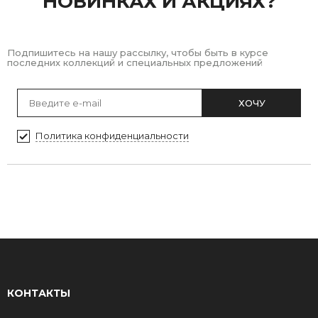
НОВИНКАХ И АКЦИЯХ?
Подпишитесь на нашу рассылку, чтобы быть в курсе
последних коллекций и специальных предложений
ХОЧУ
Политика конфиденциальности
КОНТАКТЫ