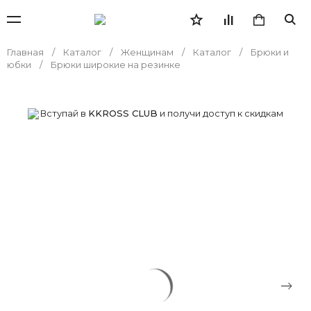
Главная
Каталог
Женщинам
Каталог
Брюки и
юбки
Брюки широкие на резинке
Вступай в
KKROSS CLUB
и получи доступ к скидкам