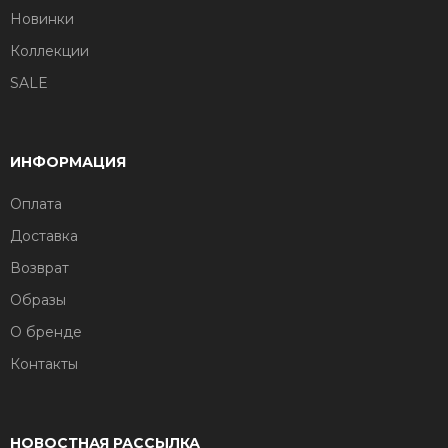
Новинки
Коллекции
SALE
ИНФОРМАЦИЯ
Оплата
Доставка
Возврат
Образы
О бренде
Контакты
НОВОСТНАЯ РАССЫЛКА