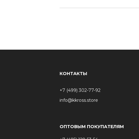
КОНТАКТЫ
+7 (499) 302-77-92
info@kkross.store
ОПТОВЫМ ПОКУПАТЕЛЯМ