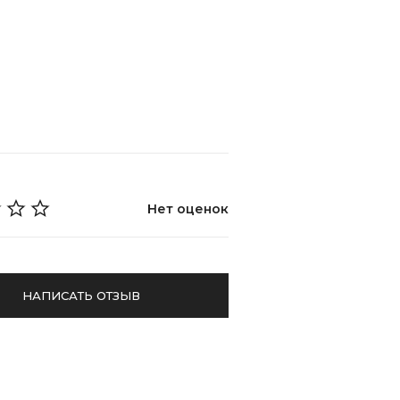
Нет оценок
НАПИСАТЬ ОТЗЫВ