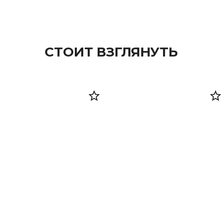
СТОИТ ВЗГЛЯНУТЬ