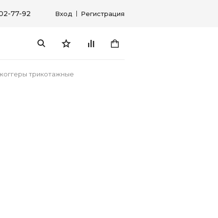
302-77-92
Вход
Регистрация
жоггеры трикотажные