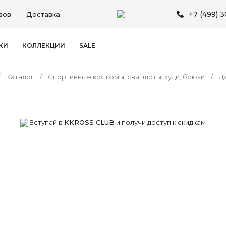
+7 (499) 
зов
Доставка
КИ
КОЛЛЕКЦИИ
SALE
Каталог
Спортивные костюмы, свитшоты, худи, брюки
Д
Вступай в
KKROSS CLUB
и получи доступ к скидкам