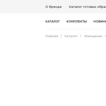
О бренде
Каталог готовых обра
КАТАЛОГ
КОМПЛЕКТЫ
НОВИН
Главная
Каталог
Женщинам