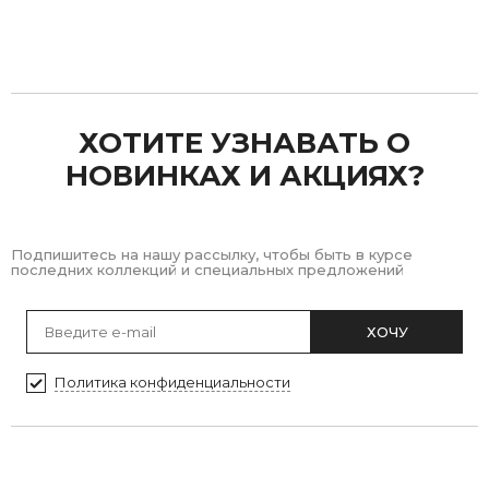
Previous
Next
ХОТИТЕ УЗНАВАТЬ О
НОВИНКАХ И АКЦИЯХ?
Подпишитесь на нашу рассылку, чтобы быть в курсе
последних коллекций и специальных предложений
ХОЧУ
Политика конфиденциальности