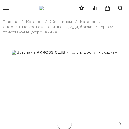
Главная
Каталог
Женщинам
Каталог
Спортивные костюмы, свитшоты, худи, брюки
Брюки
трикотажные укороченные
Вступай в
KKROSS CLUB
и получи доступ к скидкам