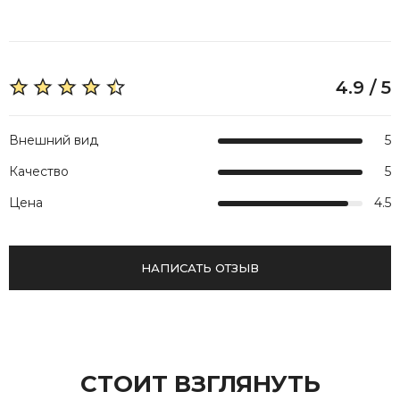
4.9 / 5
Внешний вид
5
Качество
5
Цена
4.5
НАПИСАТЬ ОТЗЫВ
СТОИТ ВЗГЛЯНУТЬ