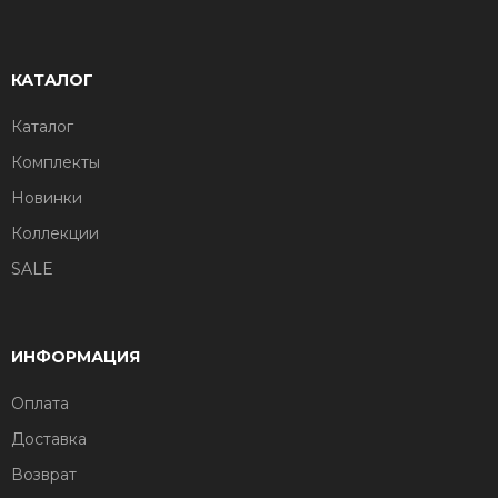
КАТАЛОГ
Каталог
Комплекты
Новинки
Коллекции
SALE
ИНФОРМАЦИЯ
Оплата
Доставка
Возврат