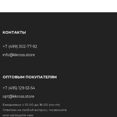
КОНТАКТЫ
+7 (499) 302-77-92
info@kkross.store
ОПТОВЫМ ПОКУПАТЕЛЯМ
+7 (495) 129-53-54
opt@kkross.store
Ежедневно с 10:00 до 18:00 (пн-пт).
Ответим на любой вопрос, позвоните
или напишите нам