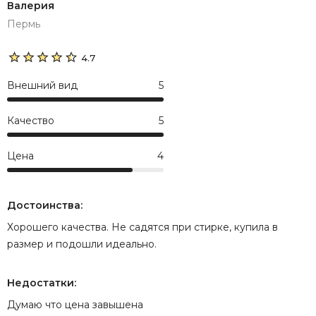
Валерия
Пермь
4.7
Внешний вид
5
Качество
5
Цена
4
Достоинства:
Хорошего качества. Не садятся при стирке, купила в
размер и подошли идеально.
Недостатки:
Думаю что цена завышена