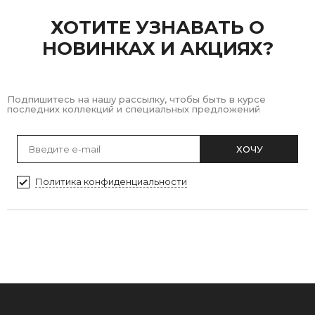
ХОТИТЕ УЗНАВАТЬ О
НОВИНКАХ И АКЦИЯХ?
Подпишитесь на нашу рассылку, чтобы быть в курсе
последних коллекций и специальных предложений
ХОЧУ
Политика конфиденциальности