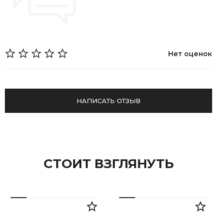
Нет оценок
НАПИСАТЬ ОТЗЫВ
СТОИТ ВЗГЛЯНУТЬ