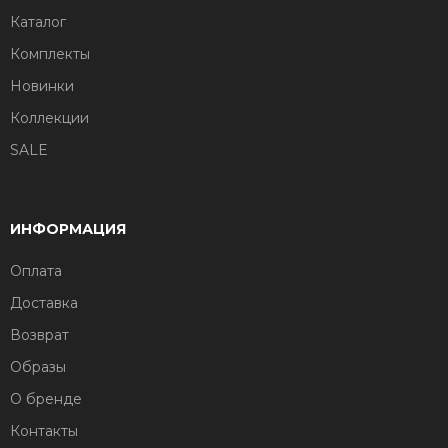
Каталог
Комплекты
Новинки
Коллекции
SALE
ИНФОРМАЦИЯ
Оплата
Доставка
Возврат
Образы
О бренде
Контакты