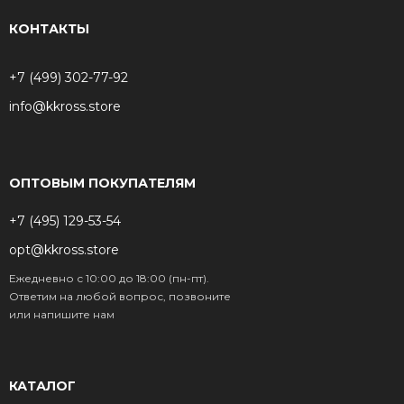
КОНТАКТЫ
+7 (499) 302-77-92
info@kkross.store
ОПТОВЫМ ПОКУПАТЕЛЯМ
+7 (495) 129-53-54
opt@kkross.store
Ежедневно с 10:00 до 18:00 (пн-пт).
Ответим на любой вопрос, позвоните
или напишите нам
КАТАЛОГ