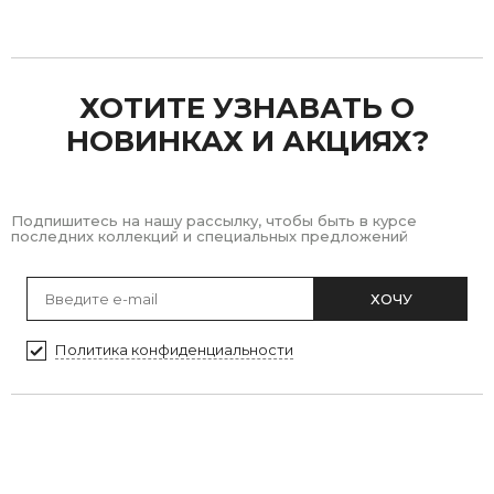
Previous
Next
ХОТИТЕ УЗНАВАТЬ О
НОВИНКАХ И АКЦИЯХ?
Подпишитесь на нашу рассылку, чтобы быть в курсе
последних коллекций и специальных предложений
ХОЧУ
Политика конфиденциальности