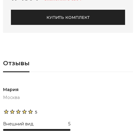
КУПИТЬ КОМПЛЕКТ
Отзывы
Мария
Москва
5
Внешний вид
5