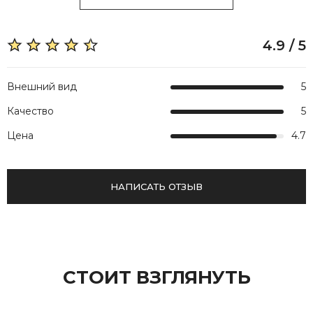
4.9 / 5
Внешний вид
5
Качество
5
Цена
4.7
НАПИСАТЬ ОТЗЫВ
СТОИТ ВЗГЛЯНУТЬ