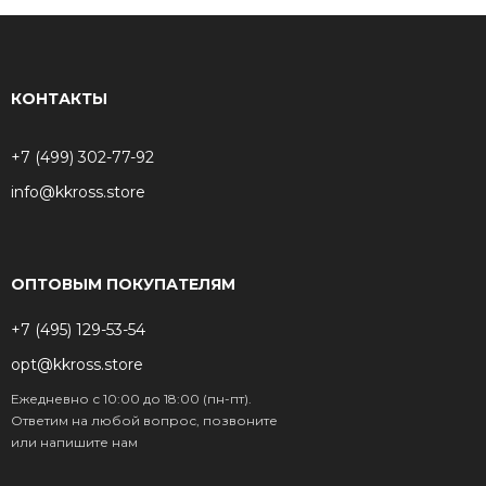
КОНТАКТЫ
+7 (499) 302-77-92
info@kkross.store
ОПТОВЫМ ПОКУПАТЕЛЯМ
+7 (495) 129-53-54
opt@kkross.store
Ежедневно с 10:00 до 18:00 (пн-пт).
Ответим на любой вопрос, позвоните
или напишите нам