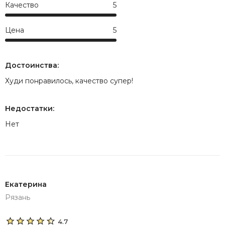
Качество
5
Цена
5
Достоинства:
Худи понравилось, качество супер!
Недостатки:
Нет
Екатерина
Рязань
4.7