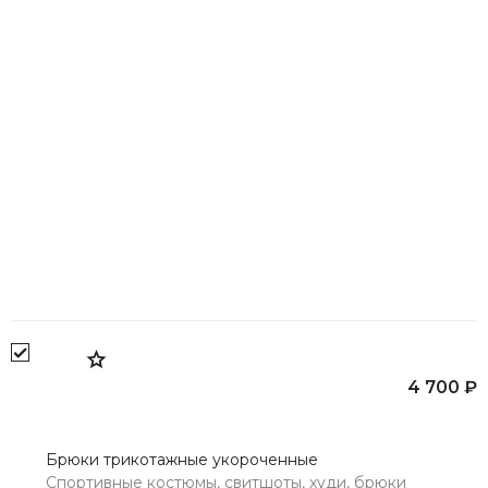
Возврат
4 700 ₽
Брюки трикотажные укороченные
Спортивные костюмы, свитшоты, худи, брюки