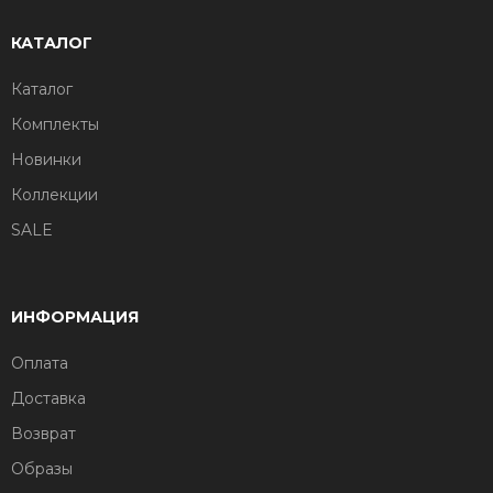
КАТАЛОГ
Каталог
Комплекты
Новинки
Коллекции
SALE
ИНФОРМАЦИЯ
Оплата
Доставка
Возврат
Образы