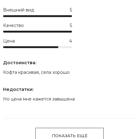
Внешний вид
5
Качество
5
Цена
4
Достоинства:
Кофта красивая, села хорошо
Недостатки:
Но цена мне кажется завышена
ПОКАЗАТЬ ЕЩЁ