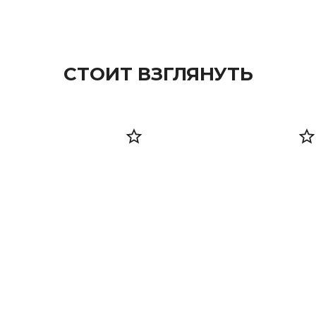
СТОИТ ВЗГЛЯНУТЬ