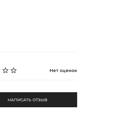
Нет оценок
НАПИСАТЬ ОТЗЫВ