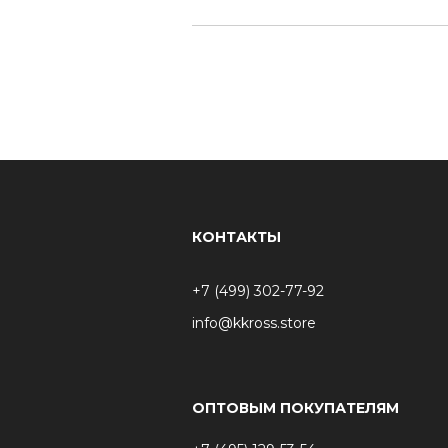
КОНТАКТЫ
+7 (499) 302-77-92
info@kkross.store
ОПТОВЫМ ПОКУПАТЕЛЯМ