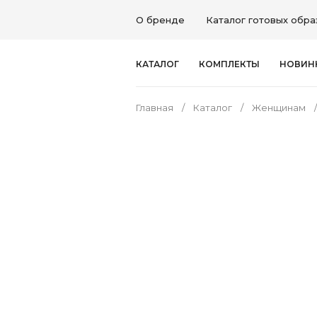
О бренде
Каталог готовых обра
КАТАЛОГ
КОМПЛЕКТЫ
НОВИН
Главная
Каталог
Женщинам