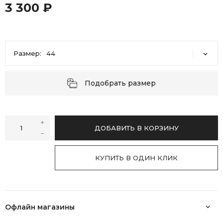
3 300 ₽
Размер:
44
44
46
48
50
52
Подобрать размер
ДОБАВИТЬ В КОРЗИНУ
КУПИТЬ В ОДИН КЛИК
Офлайн магазины