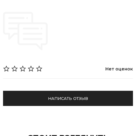
Возврат
Нет оценок
НАПИСАТЬ ОТЗЫВ