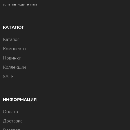
или напишите нам
КАТАЛОГ
Каталог
Комплекты
Новинки
Коллекции
SALE
ИНФОРМАЦИЯ
Оплата
Доставка