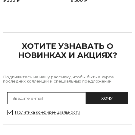
9 500 ₽
9 500 ₽
Previous
Next
ХОТИТЕ УЗНАВАТЬ О
НОВИНКАХ И АКЦИЯХ?
Подпишитесь на нашу рассылку, чтобы быть в курсе
последних коллекций и специальных предложений
ХОЧУ
Политика конфиденциальности