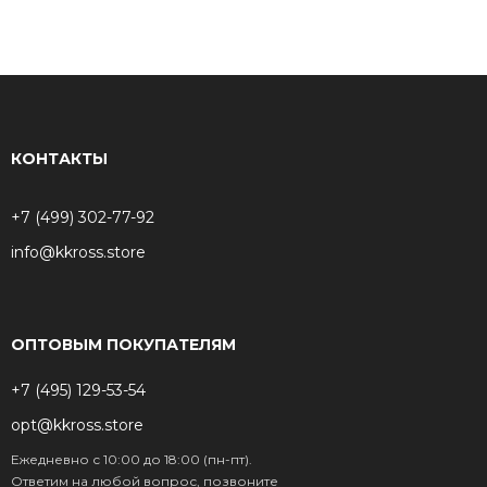
КОНТАКТЫ
+7 (499) 302-77-92
info@kkross.store
ОПТОВЫМ ПОКУПАТЕЛЯМ
+7 (495) 129-53-54
opt@kkross.store
Ежедневно с 10:00 до 18:00 (пн-пт).
Ответим на любой вопрос, позвоните